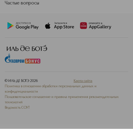
Частые вопросы
© ИЛЬ ДЕ БОТЭ
2026
Карта сайта
Политика в отношении обработки персональных данных и
конфиденциальности
Пользовательское соглашение и правила применения рекомендательных
технологий
Ведомость СОУТ