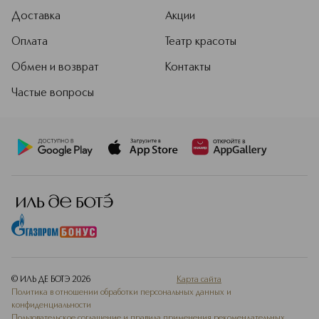
Доставка
Акции
Оплата
Театр красоты
Обмен и возврат
Контакты
Частые вопросы
© ИЛЬ ДЕ БОТЭ
2026
Карта сайта
Политика в отношении обработки персональных данных и
конфиденциальности
Пользовательское соглашение и правила применения рекомендательных