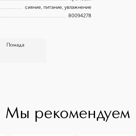
сияние, питание, увлажнение
80094278
Помада
Мы рекомендуем