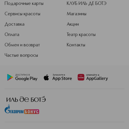
Подарочные карты
КЛУБ ИЛЬ ДЕ БОТЭ
Сервисы красоты
Магазины
Доставка
Акции
Оплата
Театр красоты
Обмен и возврат
Контакты
Частые вопросы