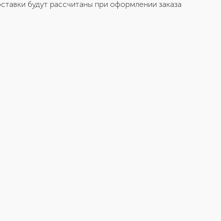
ставки будут рассчитаны при оформлении заказа