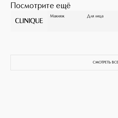
Посмотрите ещё
Макияж
Для лица
СМОТРЕТЬ ВС