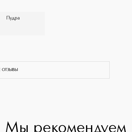
Пудра
Е ОТЗЫВЫ
Мы рекомендуем