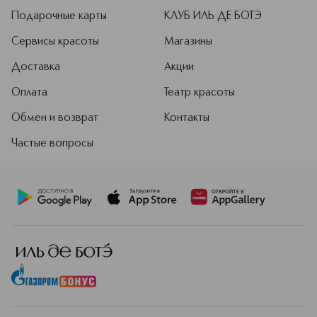
Подарочные карты
КЛУБ ИЛЬ ДЕ БОТЭ
Сервисы красоты
Магазины
Доставка
Акции
Оплата
Театр красоты
Обмен и возврат
Контакты
Частые вопросы