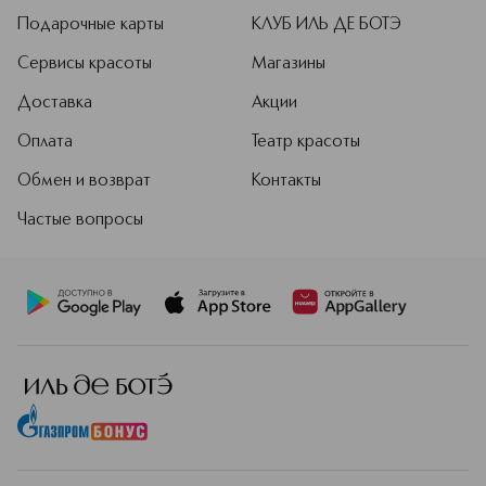
Подарочные карты
КЛУБ ИЛЬ ДЕ БОТЭ
Сервисы красоты
Магазины
Доставка
Акции
Оплата
Театр красоты
Обмен и возврат
Контакты
Частые вопросы