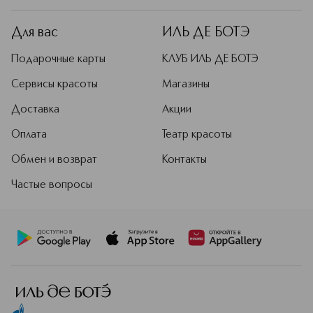
Для вас
ИЛЬ ДЕ БОТЭ
Подарочные карты
КЛУБ ИЛЬ ДЕ БОТЭ
Сервисы красоты
Магазины
Доставка
Акции
Оплата
Театр красоты
Обмен и возврат
Контакты
Частые вопросы