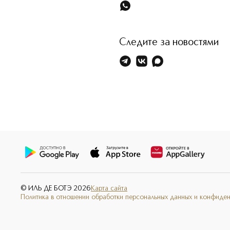
Следите за новостями
© ИЛЬ ДЕ БОТЭ
2026
Карта сайта
Политика в отношении обработки персональных данных и конфиде