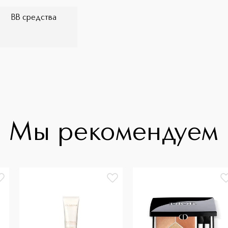
BB средства
Мы рекомендуем