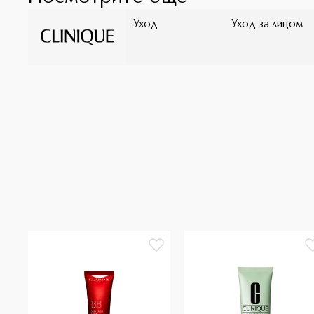
Уход
Уход за лицом