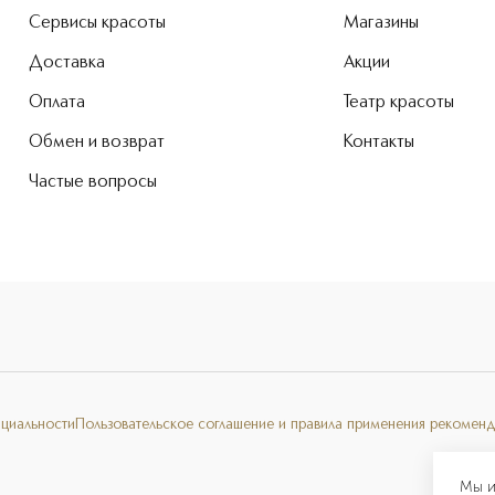
Сервисы красоты
Магазины
Доставка
Акции
Оплата
Театр красоты
Обмен и возврат
Контакты
Частые вопросы
нциальности
Пользовательское соглашение и правила применения рекоменд
Мы и