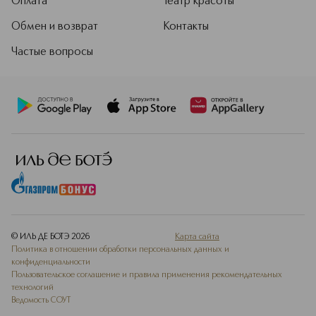
Оплата
Театр красоты
Обмен и возврат
Контакты
Частые вопросы
© ИЛЬ ДЕ БОТЭ
2026
Карта сайта
Политика в отношении обработки персональных данных и
конфиденциальности
Пользовательское соглашение и правила применения рекомендательных
технологий
Ведомость СОУТ