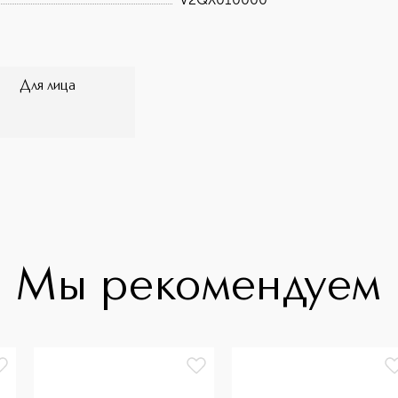
Для лица
Мы рекомендуем