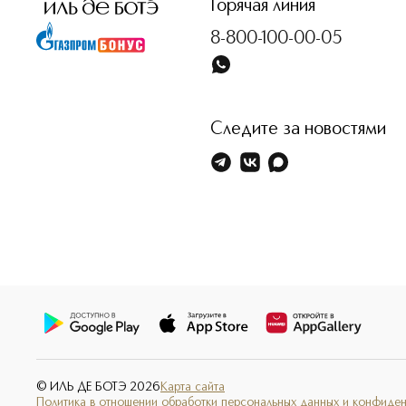
Горячая линия
8-800-100-00-05
Следите за новостями
© ИЛЬ ДЕ БОТЭ
2026
Карта сайта
Политика в отношении обработки персональных данных и конфиде