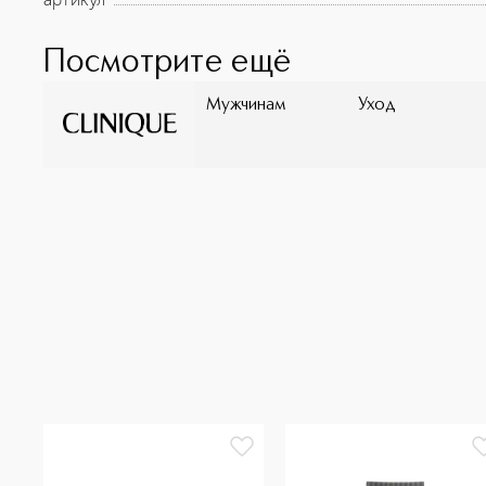
Посмотрите ещё
Мужчинам
Уход