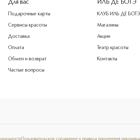
Для вас
ИЛЬ ДЕ БОТЭ
Подарочные карты
КЛУБ ИЛЬ ДЕ БОТ
Сервисы красоты
Магазины
Доставка
Акции
Оплата
Театр красоты
Обмен и возврат
Контакты
Частые вопросы
нциальности
Пользовательское соглашение и правила применения рекоменд