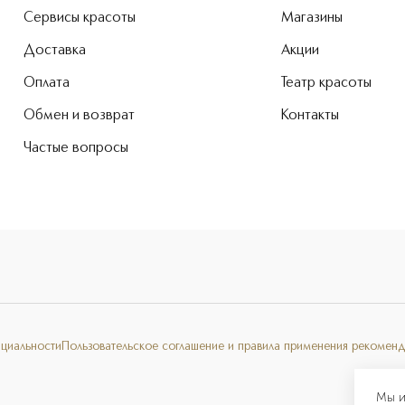
Сервисы красоты
Магазины
Доставка
Акции
Оплата
Театр красоты
Обмен и возврат
Контакты
Частые вопросы
нциальности
Пользовательское соглашение и правила применения рекоменд
Мы и