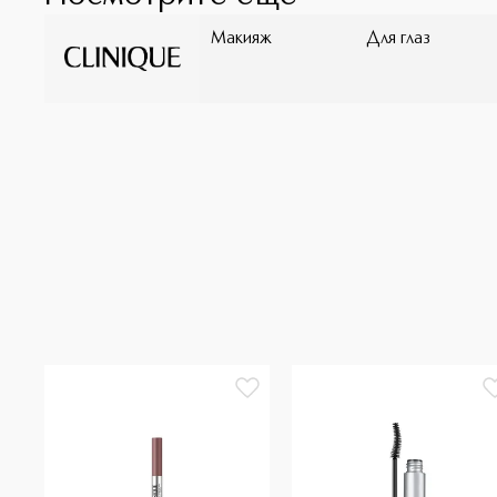
Макияж
Для глаз