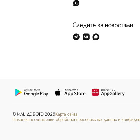
Следите за новостями
© ИЛЬ ДЕ БОТЭ
2026
Карта сайта
Политика в отношении обработки персональных данных и конфиде