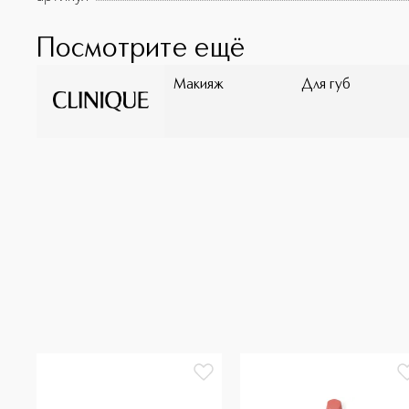
Посмотрите ещё
Макияж
Для губ