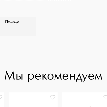
Помада
Мы рекомендуем