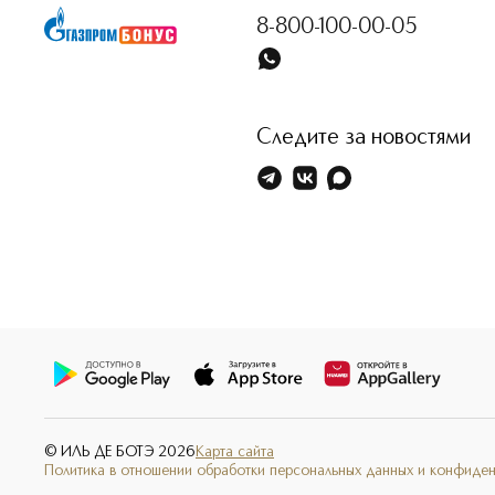
8-800-100-00-05
Следите за новостями
© ИЛЬ ДЕ БОТЭ
2026
Карта сайта
Политика в отношении обработки персональных данных и конфиде