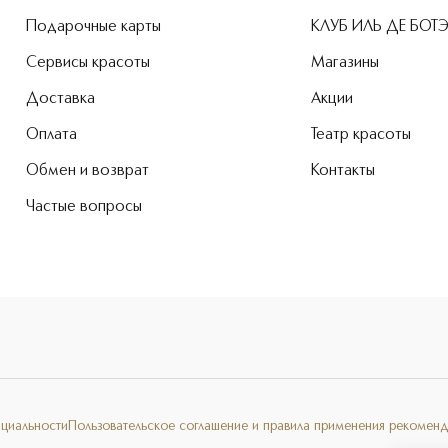
Подарочные карты
КЛУБ ИЛЬ ДЕ БОТ
Сервисы красоты
Магазины
Доставка
Акции
Оплата
Театр красоты
Обмен и возврат
Контакты
Частые вопросы
нциальности
Пользовательское соглашение и правила применения рекоменд