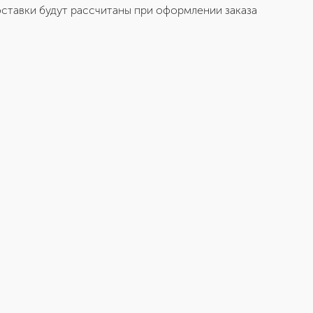
ставки будут рассчитаны при оформлении заказа