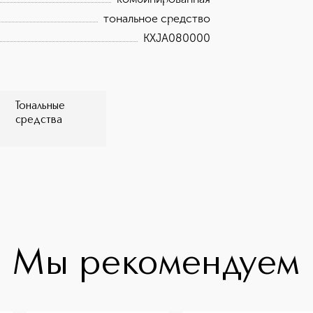
тональное средство
KXJA080000
Тональные
средства
Мы рекомендуем