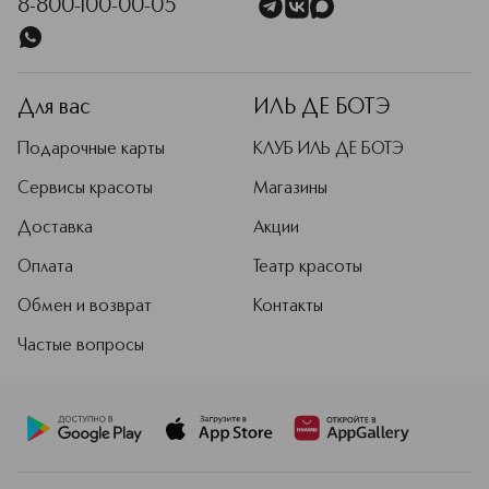
8-800-100-00-05
Для вас
ИЛЬ ДЕ БОТЭ
Подарочные карты
КЛУБ ИЛЬ ДЕ БОТЭ
Сервисы красоты
Магазины
Доставка
Акции
Оплата
Театр красоты
Обмен и возврат
Контакты
Частые вопросы