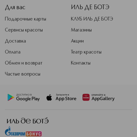
Для вас
ИЛЬ ДЕ БОТЭ
Подарочные карты
КЛУБ ИЛЬ ДЕ БОТЭ
Сервисы красоты
Магазины
Доставка
Акции
Оплата
Театр красоты
Обмен и возврат
Контакты
Частые вопросы