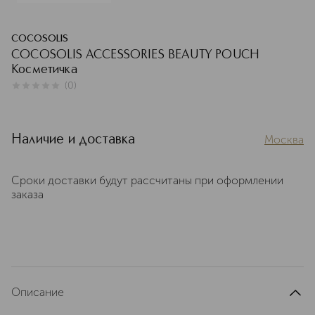
COCOSOLIS
COCOSOLIS ACCESSORIES BEAUTY POUCH
Косметичка
(
0
)
0
из
5
0
Наличие и доставка
Москва
Сроки доставки будут рассчитаны при оформлении
заказа
Описание