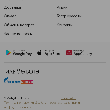
комфорт.
Доставка
Акции
Подробнее
Оплата
Театр красоты
Обмен и возврат
Контакты
Частые вопросы
© ИЛЬ ДЕ БОТЭ
2026
Карта сайта
Политика в отношении обработки персональных данных и
конфиденциальности