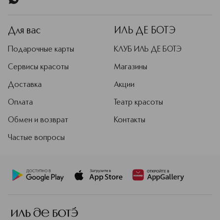
Для вас
ИЛЬ ДЕ БОТЭ
Подарочные карты
КЛУБ ИЛЬ ДЕ БОТЭ
Сервисы красоты
Магазины
Доставка
Акции
Оплата
Театр красоты
Обмен и возврат
Контакты
Частые вопросы