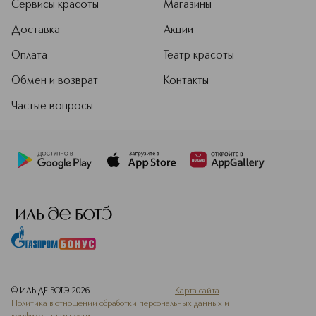
Сервисы красоты
Магазины
Доставка
Акции
Оплата
Театр красоты
Обмен и возврат
Контакты
Частые вопросы
© ИЛЬ ДЕ БОТЭ
2026
Карта сайта
Политика в отношении обработки персональных данных и