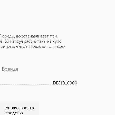
 среды, восстанавливает тон,
. 60 капсул рассчитаны на курс
 ингредиентов. Подходит для всех
 Бренде
DEJ1010000
Антивозрастные
средства