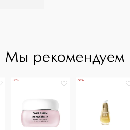
Мы рекомендуем
-50%
-50%