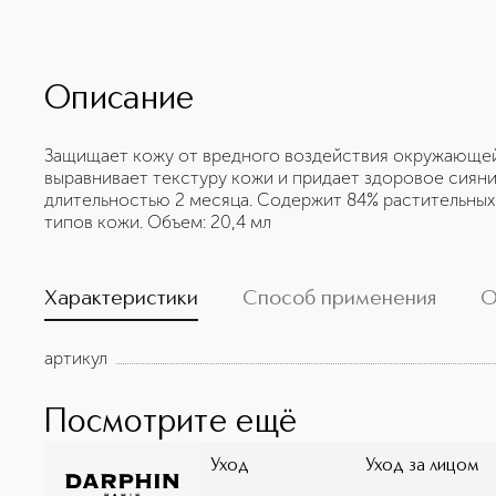
Описание
Защищает кожу от вредного воздействия окружающей
выравнивает текстуру кожи и придает здоровое сияние
длительностью 2 месяца. Содержит 84% растительных
типов кожи. Объем: 20,4 мл
Характеристики
Способ применения
О
артикул
Посмотрите ещё
Уход
Уход за лицом