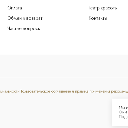
Оплата
Театр красоты
Обмен и возврат
Контакты
Частые вопросы
нциальности
Пользовательское соглашение и правила применения рекоменд
Мы и
Они 
Под