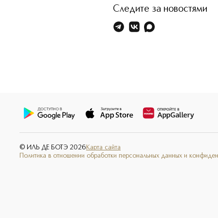
Следите за новостями
© ИЛЬ ДЕ БОТЭ
2026
Карта сайта
Политика в отношении обработки персональных данных и конфиде