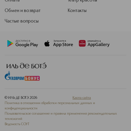
Оплата
Театр красоты
Обмен и возврат
Контакты
Частые вопросы
© ИЛЬ ДЕ БОТЭ
2026
Карта сайта
Политика в отношении обработки персональных данных и
конфиденциальности
Пользовательское соглашение и правила применения рекомендательных
технологий
Ведомость СОУТ