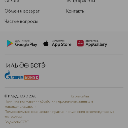
Оплата
Театр красоты
Обмен и возврат
Контакты
Частые вопросы
© ИЛЬ ДЕ БОТЭ
2026
Карта сайта
Политика в отношении обработки персональных данных и
конфиденциальности
Пользовательское соглашение и правила применения рекомендательных
технологий
Ведомость СОУТ