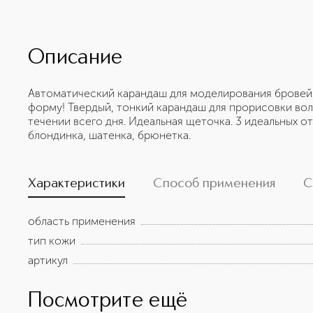
Описание
Автоматический карандаш для моделирования бровей
форму! Твердый, тонкий карандаш для прорисовки во
течении всего дня. Идеальная щеточка. 3 идеальных о
блондинка, шатенка, брюнетка.
Характеристики
Способ применения
С
область применения
тип кожи
артикул
Посмотрите ещё