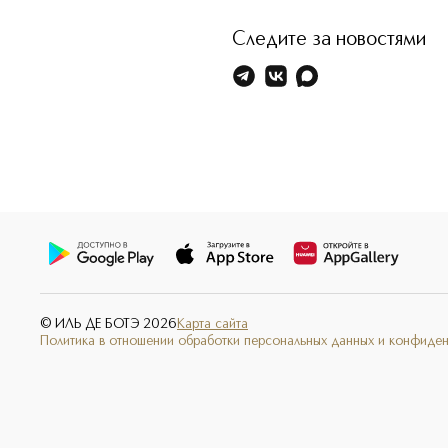
Следите за новостями
© ИЛЬ ДЕ БОТЭ
2026
Карта сайта
Политика в отношении обработки персональных данных и конфиде