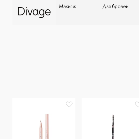
Макияж
Для бровей