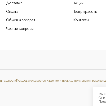
Доставка
Акции
Оплата
Театр красоты
Обмен и возврат
Контакты
Частые вопросы
нциальности
Пользовательское соглашение и правила применения рекоменд
Мы и
Они 
Под