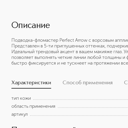
Описание
Подводка-фломастер Perfect Arrow с ворсовым аппли
Представлен в 5-ти приглушенных оттенках, подчерки
Идеальный трендовый акцент в вашем макияже глаз. У
позволяет выполнять четкие линии любой толщины и 
быстро фиксируется и не тускнеет на протяжении все
Характеристики
Способ применения
С
тип кожи
область применения
артикул