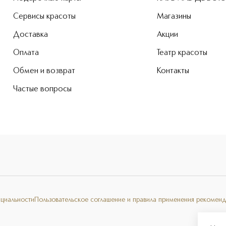
Сервисы красоты
Магазины
Доставка
Акции
Оплата
Театр красоты
Обмен и возврат
Контакты
Частые вопросы
нциальности
Пользовательское соглашение и правила применения рекоменд