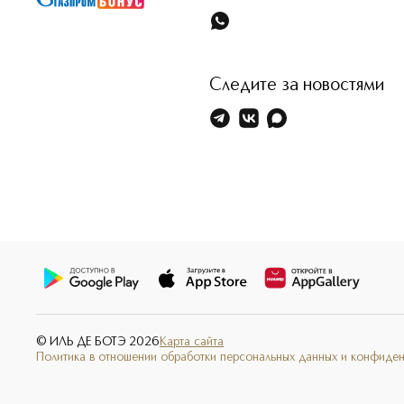
Следите за новостями
© ИЛЬ ДЕ БОТЭ
2026
Карта сайта
Политика в отношении обработки персональных данных и конфиде