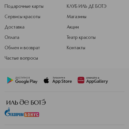
Подарочные карты
КЛУБ ИЛЬ ДЕ БОТЭ
Сервисы красоты
Магазины
Доставка
Акции
Оплата
Театр красоты
Обмен и возврат
Контакты
Частые вопросы