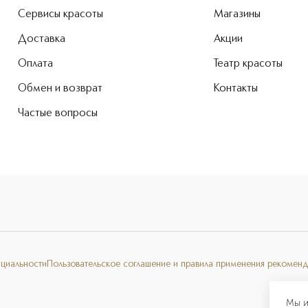
Сервисы красоты
Магазины
Доставка
Акции
Оплата
Театр красоты
Обмен и возврат
Контакты
Частые вопросы
нциальности
Пользовательское соглашение и правила применения рекоменд
Мы и