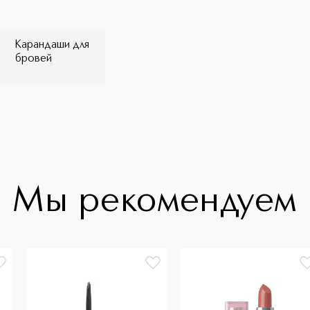
Карандаши для
бровей
Мы рекомендуем