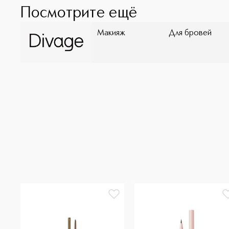
Посмотрите ещё
Макияж
Для бровей