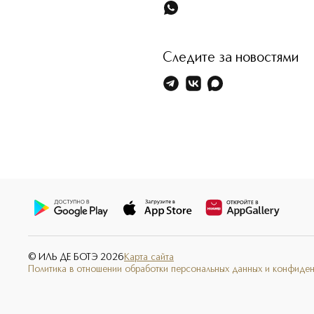
Следите за новостями
© ИЛЬ ДЕ БОТЭ
2026
Карта сайта
Политика в отношении обработки персональных данных и конфиде