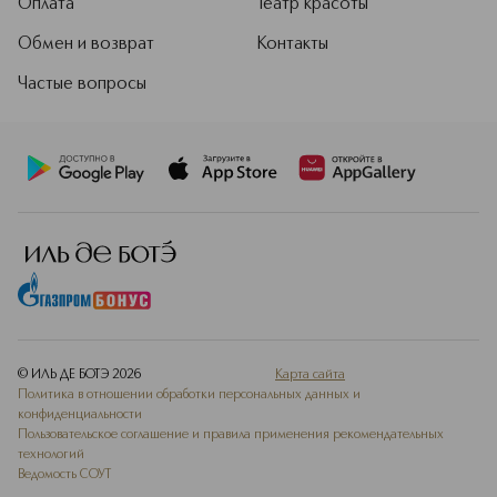
Оплата
Театр красоты
Обмен и возврат
Контакты
Частые вопросы
© ИЛЬ ДЕ БОТЭ
2026
Карта сайта
Политика в отношении обработки персональных данных и
конфиденциальности
Пользовательское соглашение и правила применения рекомендательных
технологий
Ведомость СОУТ