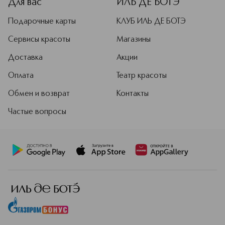
Для вас
ИЛЬ ДЕ БОТЭ
Подарочные карты
КЛУБ ИЛЬ ДЕ БОТЭ
Сервисы красоты
Магазины
Доставка
Акции
Оплата
Театр красоты
Обмен и возврат
Контакты
Частые вопросы