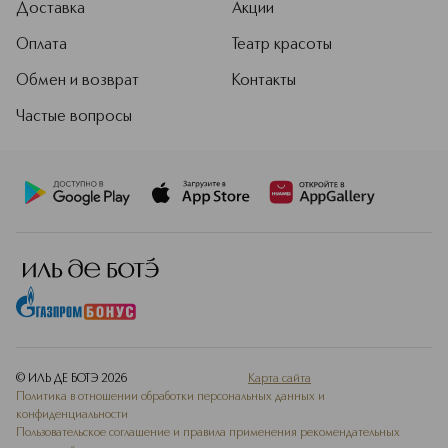
Доставка
Акции
Оплата
Театр красоты
Обмен и возврат
Контакты
Частые вопросы
© ИЛЬ ДЕ БОТЭ
2026
Карта сайта
Политика в отношении обработки персональных данных и
конфиденциальности
Пользовательское соглашение и правила применения рекомендательных