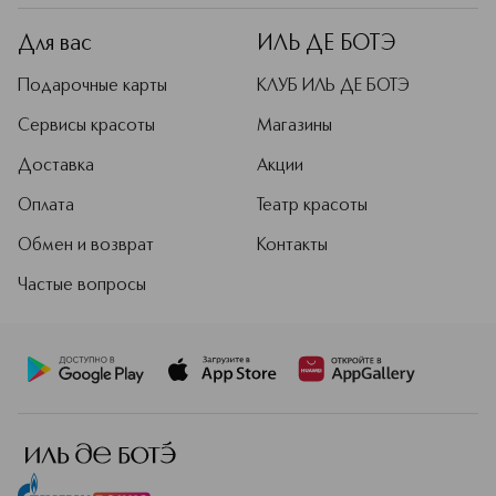
Для вас
ИЛЬ ДЕ БОТЭ
Подарочные карты
КЛУБ ИЛЬ ДЕ БОТЭ
Сервисы красоты
Магазины
Доставка
Акции
Оплата
Театр красоты
Обмен и возврат
Контакты
Частые вопросы