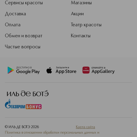
Сервисы красоты
Магазины
Доставка
Акции
Оплата
Театр красоты
Обмен и возврат
Контакты
Частые вопросы
© ИЛЬ ДЕ БОТЭ
2026
Карта сайта
Политика в отношении обработки персональных данных и