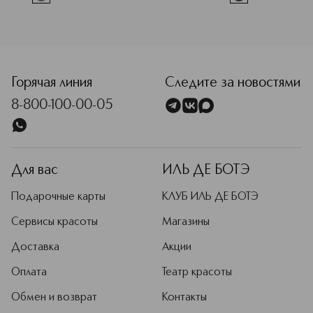
Горячая линия
Следите за новостями
8-800-100-00-05
Для вас
ИЛЬ ДЕ БОТЭ
Подарочные карты
КЛУБ ИЛЬ ДЕ БОТЭ
Сервисы красоты
Магазины
Доставка
Акции
Оплата
Театр красоты
Обмен и возврат
Контакты