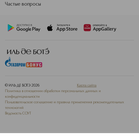
Частые вопросы
© ИЛЬ ДЕ БОТЭ
2026
Карта сайта
Политика в отношении обработки персональных данных и
конфиденциальности
Пользовательское соглашение и правила применения рекомендательных
технологий
Ведомость СОУТ