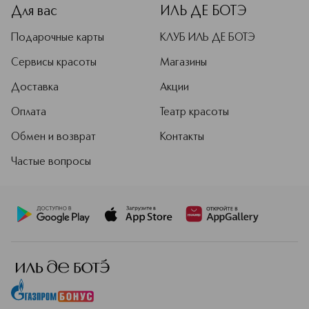
Для вас
ИЛЬ ДЕ БОТЭ
Подарочные карты
КЛУБ ИЛЬ ДЕ БОТЭ
Сервисы красоты
Магазины
Доставка
Акции
Оплата
Театр красоты
Обмен и возврат
Контакты
Частые вопросы