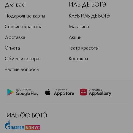
Для вас
ИЛЬ ДЕ БОТЭ
Подарочные карты
КЛУБ ИЛЬ ДЕ БОТЭ
Сервисы красоты
Магазины
Доставка
Акции
Оплата
Театр красоты
Обмен и возврат
Контакты
Частые вопросы