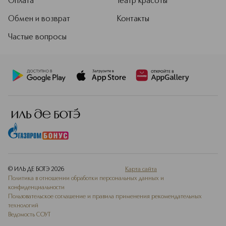
Оплата
Театр красоты
Обмен и возврат
Контакты
Частые вопросы
© ИЛЬ ДЕ БОТЭ
2026
Карта сайта
Политика в отношении обработки персональных данных и
конфиденциальности
Пользовательское соглашение и правила применения рекомендательных
технологий
Ведомость СОУТ