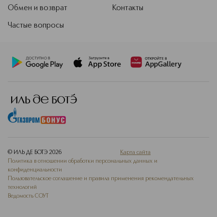
Обмен и возврат
Контакты
Частые вопросы
© ИЛЬ ДЕ БОТЭ
2026
Карта сайта
Политика в отношении обработки персональных данных и
конфиденциальности
Пользовательское соглашение и правила применения рекомендательных
технологий
Ведомость СОУТ