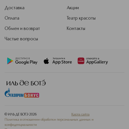
Доставка
Акции
Оплата
Театр красоты
Обмен и возврат
Контакты
Частые вопросы
© ИЛЬ ДЕ БОТЭ
2026
Карта сайта
Политика в отношении обработки персональных данных и
конфиденциальности