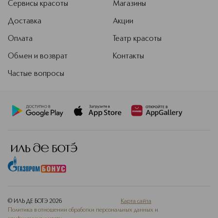
Сервисы красоты
Магазины
Доставка
Акции
Оплата
Театр красоты
Обмен и возврат
Контакты
Частые вопросы
© ИЛЬ ДЕ БОТЭ
2026
Карта сайта
Политика в отношении обработки персональных данных и