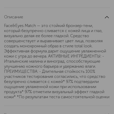
Описание
Face&Eyes Match — это стойкий бронзер-тени,
который безупречно сливается с кожей лица и глаз,
визуально делая ее более гладкой. Средство
совершенствует и выравнивает цвет лица, позволяя
создать монохромный образ в стиле total look.
Эффективная формула дарит ощущение увлажненной
кожи с утра до вечера. АКТИВНЫЕ ИНГРЕДИЕНТЫ: -
Итальянские малина и виноград, способствующие
улучшению кожного барьера и удержанию влаги.
ПРЕИМУЩЕСТВА: - Длительная стойкость 100%
участников тестирования согласились, что средство
безупречно сливается с кожей* 97% подтвердили
ощущение увлаженной кожи при использовании
продукта* 97% отметили визуальный эффект гладкой
кожи* *По результатам теста самостоятельной оценки