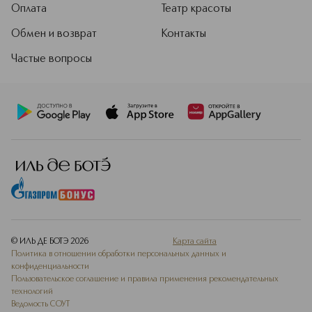
Оплата
Театр красоты
Обмен и возврат
Контакты
Частые вопросы
© ИЛЬ ДЕ БОТЭ
2026
Карта сайта
Политика в отношении обработки персональных данных и
конфиденциальности
Пользовательское соглашение и правила применения рекомендательных
технологий
Ведомость СОУТ