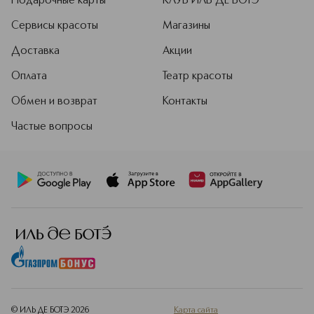
Подарочные карты
КЛУБ ИЛЬ ДЕ БОТЭ
Сервисы красоты
Магазины
Доставка
Акции
Оплата
Театр красоты
Обмен и возврат
Контакты
Частые вопросы
© ИЛЬ ДЕ БОТЭ
2026
Карта сайта