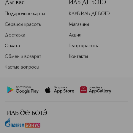
Для вас
ИЛЬ ДЕ БОТЭ
Подарочные карты
КЛУБ ИЛЬ ДЕ БОТЭ
Сервисы красоты
Магазины
Доставка
Акции
Оплата
Театр красоты
Обмен и возврат
Контакты
Частые вопросы