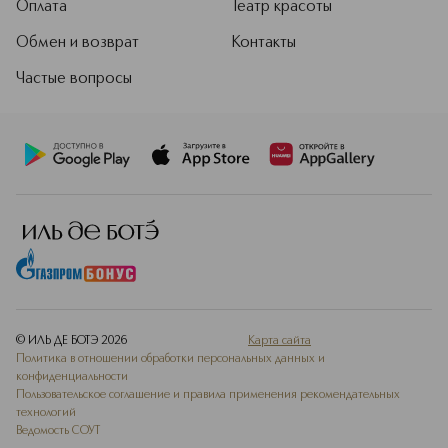
Оплата
Театр красоты
Обмен и возврат
Контакты
Частые вопросы
© ИЛЬ ДЕ БОТЭ
2026
Карта сайта
Политика в отношении обработки персональных данных и
конфиденциальности
Пользовательское соглашение и правила применения рекомендательных
технологий
Ведомость СОУТ