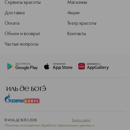
Сервисы красоты
Магазины
Доставка
Акции
Оплата
Театр красоты
Обмен и возврат
Контакты
Частые вопросы
© ИЛЬ ДЕ БОТЭ
2026
Карта сайта
Политика в отношении обработки персональных данных и