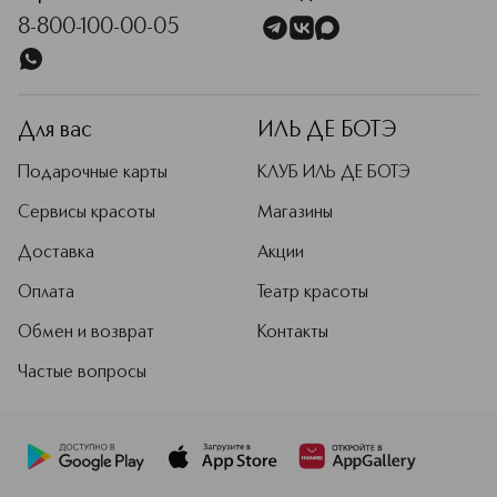
8-800-100-00-05
Для вас
ИЛЬ ДЕ БОТЭ
Подарочные карты
КЛУБ ИЛЬ ДЕ БОТЭ
Сервисы красоты
Магазины
Доставка
Акции
Оплата
Театр красоты
Обмен и возврат
Контакты
Частые вопросы