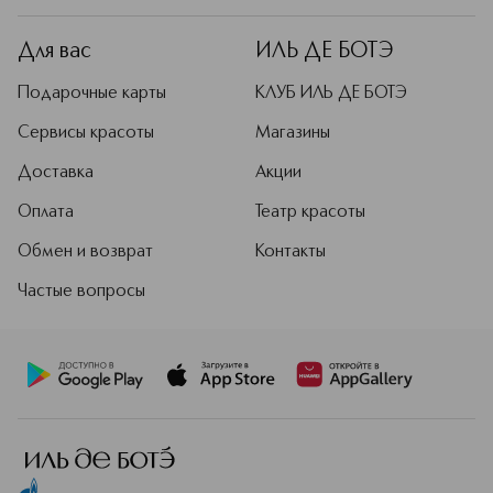
Для вас
ИЛЬ ДЕ БОТЭ
Подарочные карты
КЛУБ ИЛЬ ДЕ БОТЭ
Сервисы красоты
Магазины
Доставка
Акции
Оплата
Театр красоты
Обмен и возврат
Контакты
Частые вопросы