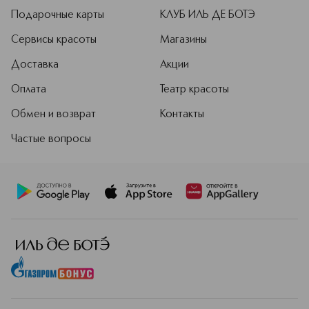
Подарочные карты
КЛУБ ИЛЬ ДЕ БОТЭ
Сервисы красоты
Магазины
Доставка
Акции
Оплата
Театр красоты
Обмен и возврат
Контакты
Частые вопросы