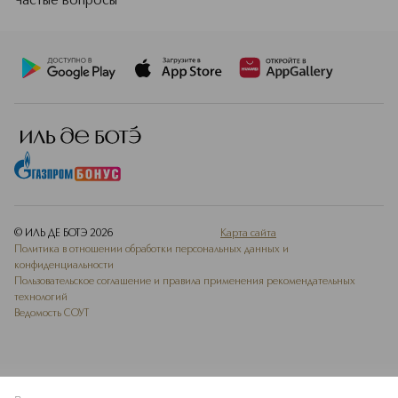
Частые вопросы
© ИЛЬ ДЕ БОТЭ
2026
Карта сайта
Политика в отношении обработки персональных данных и
конфиденциальности
Пользовательское соглашение и правила применения рекомендательных
технологий
Ведомость СОУТ