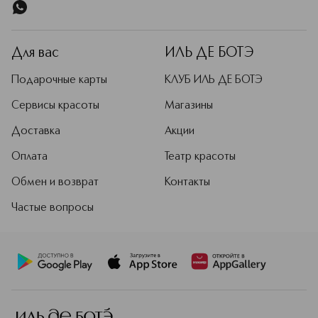
Для вас
ИЛЬ ДЕ БОТЭ
Подарочные карты
КЛУБ ИЛЬ ДЕ БОТЭ
Сервисы красоты
Магазины
Доставка
Акции
Оплата
Театр красоты
Обмен и возврат
Контакты
Частые вопросы