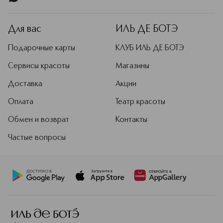
Для вас
ИЛЬ ДЕ БОТЭ
Подарочные карты
КЛУБ ИЛЬ ДЕ БОТЭ
Сервисы красоты
Магазины
Доставка
Акции
Оплата
Театр красоты
Обмен и возврат
Контакты
Частые вопросы